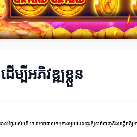
ម្បីអភិវឌ្ឍខ្លួន
រាល់ថ្ងៃរបស់យើង។ វាអាចជាសកម្មភាពមួយដែលគួរឱ្យទាក់ទាញនិងបង្កើតឱ្យមានការ