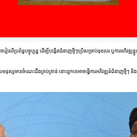
ព័ន្ធបច្ចុប្បន្ន ដើម្បីបង្កើតជំនាញថ្មីៗប្រើសម្រាប់មុខរបរ ឬការអភិវឌ្ឍខ្លួន។
ុស្សមានចំណេះដឹងគ្រប់គ្រាន់ នោះពួកគេអាចធ្វើការអភិវឌ្ឍន៍ជំនាញថ្មីៗ និងធ