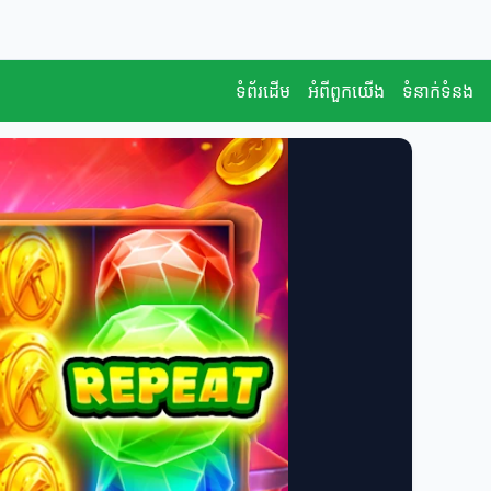
ទំព័រដើម
អំពីពួកយើង
ទំនាក់ទំនង