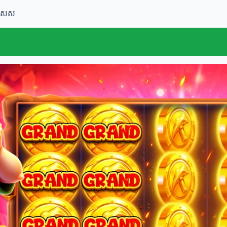
ពិសេស