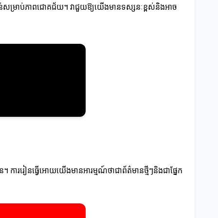
ងសំខាន់សម្រាប់ភាពជោគជ័យ។ វាជួយឱ្យយើងមានទស្សនៈខ្ពស់និងអាច
ខ្លួន។ ការរៀនធ្វើអោយយើងមានអារម្មណ៍ថាជាព័ត៌មានថ្មីៗនិងជាផ្នែក