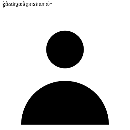
ខ្ញុំពិតជាចូលចិត្តអានវាណាស់។