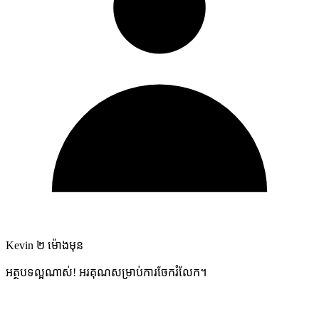
Kevin
២ ម៉ោងមុន
អត្ថបទល្អណាស់! អរគុណសម្រាប់ការចែករំលែក។