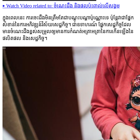
▶
Watch Video related to: ចំណេះដឹង និងផលប៉ះពាល់លើសង្គម
ក្នុងពេលនេះ ការចេះដឹងមិនត្រឹមតែជាបណ្តុះបណ្តាប៉ុណ្ណោះទេ ប៉ុន្តែវាជាផ្នែក
សំខាន់នៃការអភិវឌ្ឍន៍វិស័យសេដ្ឋកិច្ច។ ជាឧទាហរណ៍ ផ្នែកសេដ្ឋកិច្ចដែល
មានចំណេះដឹងខ្ពស់សម្រួលឲ្យមានការកំណត់អត្រាអត្រានៃការកើនឡើងនៃ
ផលិតផល និងសេដ្ឋកិច្ច។