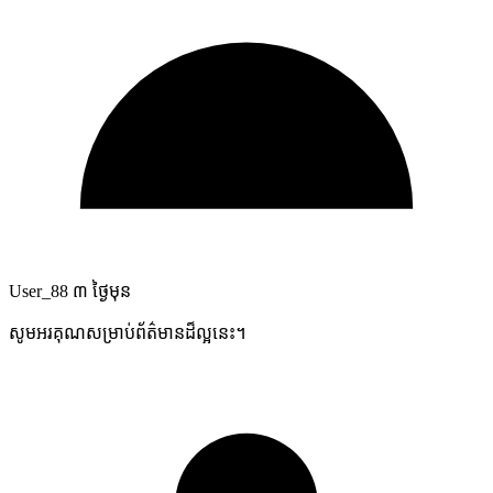
User_88
៣ ថ្ងៃមុន
សូមអរគុណសម្រាប់ព័ត៌មានដ៏ល្អនេះ។