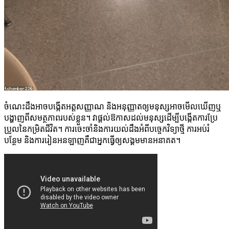
ចំណេះដឹងអាចបង្កើតអត្តសញ្ញាណ និងអនុញ្ញាតឲ្យមនុស្សអាចមើលឃើញឬ
បង្ហាញពីសមត្ថភាពរបស់ខ្លួន។ វាផ្តល់ឱកាសដល់មនុស្សដើម្បីបង្កើតការប្រែ
ប្រួលនៃកម្រិតជីវិត។ ការចេះចាំនិងការយល់ដឹងអំពីបច្ចេកវិទ្យាថ្មី ការអប់រំ
បន្ថែម និងការរៀនអនឡាញគឺជាអ្នកធ្វើឲ្យសង្គមមានអនាគត។