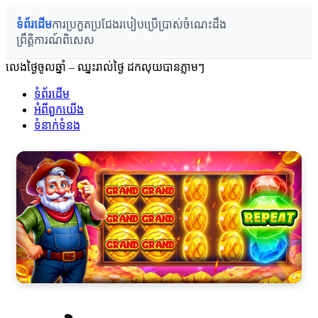
ទំព័រដើម
ការប្រកួតប្រជែង
របៀបប្រើប្រាស់
ចំណេះដឹង
ព្រឹត្តិការណ៍ពិសេស
លេងថ្ងៃចូលឆ្នាំ – ឈ្នះរាល់ថ្ងៃ ដកលុយបានភ្លាមៗ
ទំព័រដើម
អំពីពួកយើង
ទំនាក់ទំនង