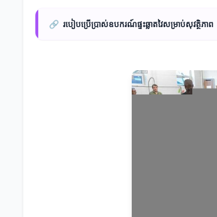
🔗
របៀបប្រើប្រាស់ឧបករណ៍ផ្ទះឆ្លាតវៃសម្រាប់សុវត្ថិភាព