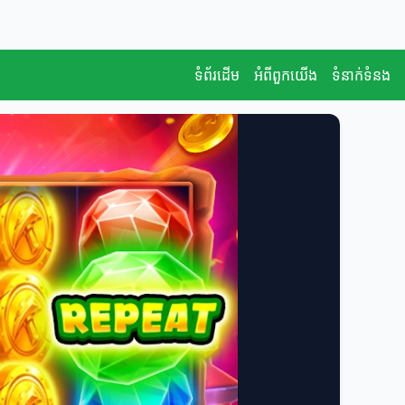
ទំព័រដើម
អំពីពួកយើង
ទំនាក់ទំនង