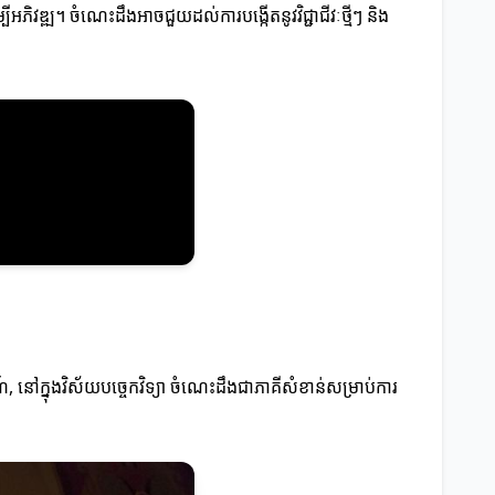
អភិវឌ្ឍ។ ចំណេះដឹងអាចជួយដល់ការបង្កើតនូវវិជ្ជាជីវៈថ្មីៗ និង
 នៅក្នុងវិស័យបច្ចេកវិទ្យា ចំណេះដឹងជាភាគីសំខាន់សម្រាប់ការ