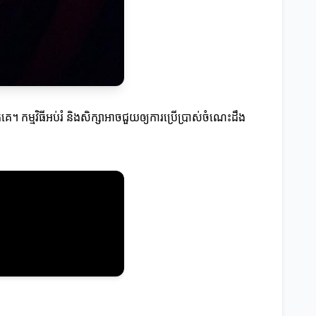
 កម្មវិធីអប់រំ និងសិក្សាអាចជួយឲ្យការប្រើប្រាស់ចំណេះដឹង