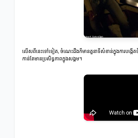
លើសពីនេះទៅទៀត, ចំណេះដឹងក៏មានតួនាទីសំខាន់ក្នុងការបង្កើតទំនា
កាន់តែមានប្រសិទ្ធភាពក្នុងសង្គម។