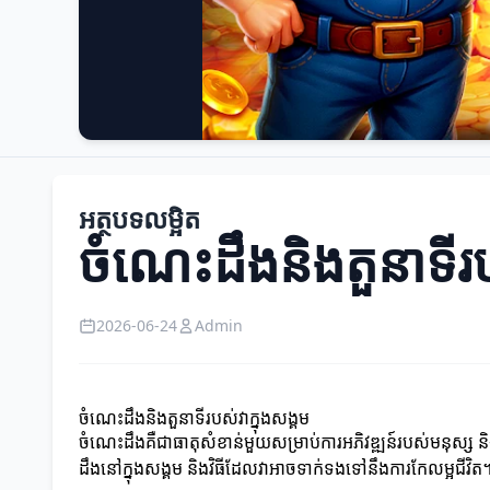
អត្ថបទលម្អិត
ចំណេះដឹងនិងតួនាទីរប
2026-06-24
Admin
ចំណេះដឹងនិងតួនាទីរបស់វាក្នុងសង្គម
ចំណេះដឹងគឺជាធាតុសំខាន់មួយសម្រាប់ការអភិវឌ្ឍន៍របស់មនុស្ស ន
ដឹងនៅក្នុងសង្គម និងវិធីដែលវាអាចទាក់ទងទៅនឹងការកែលម្អជីវិត