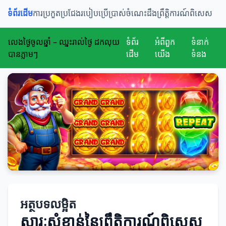
ទំព័រដើម
ការប្រកួតប្រជែង
របៀបប្រើប្រាស់
ចំណេះដឹង
ព្រឹត្តិការណ៍ពិសេស
លេងថ្ងៃចូលឆ្នាំ – ឈ្នះរាល់ថ្ងៃ ដកលុយ
ទំព័រ
អំពីពួក
ទំនាក់
បានភ្លាមៗ
ដើម
យើង
ទំនង
អត្ថបទលម្អិត
សារៈសំខាន់នៃព្រឹត្តិការណ៍ពិសេស