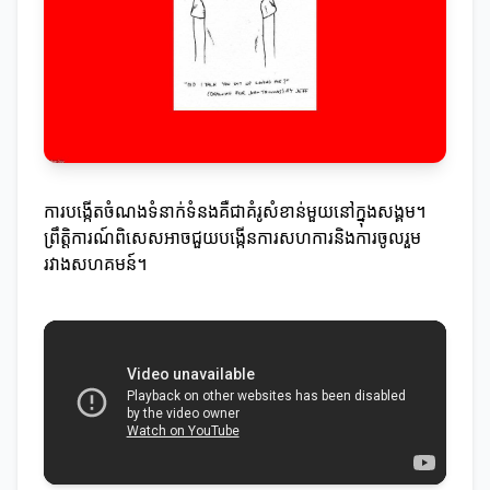
ការបង្កើតចំណងទំនាក់ទំនងគឺជាគំរូសំខាន់មួយនៅក្នុងសង្គម។
ព្រឹត្តិការណ៍ពិសេសអាចជួយបង្កើនការសហការនិងការចូលរួម
រវាងសហគមន៍។