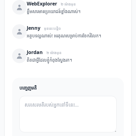
WebExplorer
២ ម៉ោងមុន
ខ្លឹមសារមានប្រយោជន៍ខ្លាំងណាស់។
Jenny
មុននេះបន្តិច
អត្ថបទល្អណាស់! អរគុណសម្រាប់ការចែករំលែក។
Jordan
២ ម៉ោងមុន
ពិតជាអ្វីដែលខ្ញុំកំពុងស្វែងរក។
បញ្ចេញមតិ