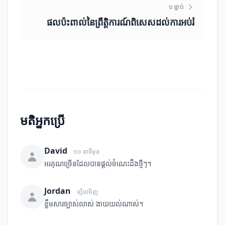
បន្ទាប់
ផលប៉ះពាល់នៃព្រឹត្តិការណ៍ពិសេសដល់ការអប់រំ
មតិអ្នកប្រើ
David
១០ នាទីមុន
អរគុណច្រើនដែលបានផ្តល់ចំណេះដឹងថ្មីៗ។
Jordan
ម្សិលមិញ
ខ្លឹមសារច្បាស់លាស់ ងាយយល់ណាស់។