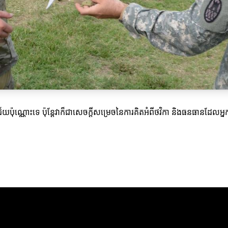
ប៉ុណ្ណោះទេ ប៉ុន្តែវាក៏ជាសេចក្តីសម្រេចនៃការគិតអំពីថវិកា និងធនធានដែលអ្នក