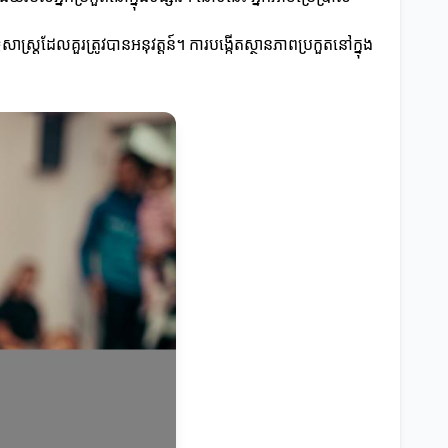
ធសាស្ត្រដែលគួរត្រូវបានអនុវត្តន៍។ ការបង្កើតស្ថានភាពប្រកួតនៅក្នុង