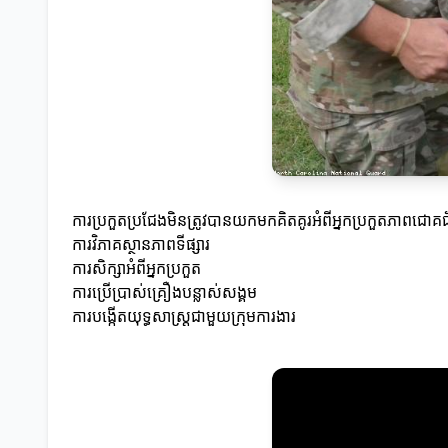
ការប្រកួតប្រជែងមិនត្រូវបានយកមកគិតគូរអំពីអ្នកប្រកួតភាពជោគជ័យ
ការវិភាគស្ថានភាពទីផ្សារ
ការសិក្សាអំពីអ្នកប្រកួត
ការប្រើប្រាស់គ្រឿងបន្លាស់សង្គម
ការបង្កើតយុទ្ធសាស្ត្រជាមួយក្រុមការងារ