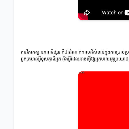
ការវិភាគស្ថានភាពទីផ្សារ គឺជាដំណាក់កាលដ៏សំខាន់ក្នុងការប្រាប់ប
ពួកគេមានអ្វីខុសគ្នាពីអ្នក និងអ្វីដែលអាចធ្វើឱ្យអ្នកមានអត្ថប្រយោជន៍