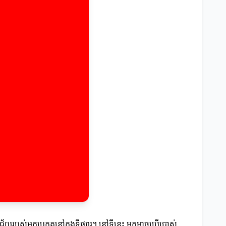
យរបស់អ្នកប្រកួតនៅក្នុងទីផ្សារ។ នៅទីនេះ អ្នកអាចប្រើប្រាស់