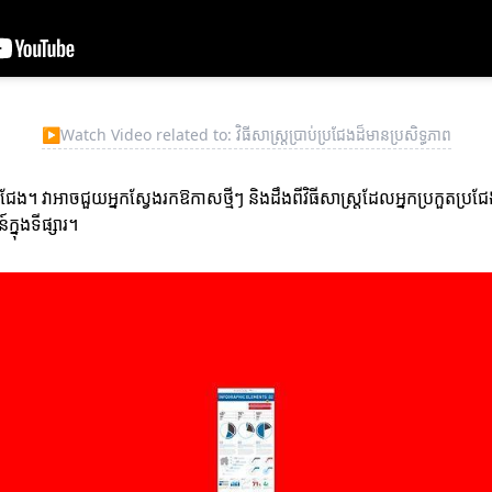
▶
Watch Video related to: វិធីសាស្ត្រប្រាប់ប្រជែងដ៏មានប្រសិទ្ធភាព
្រជែង។ វាអាចជួយអ្នកស្វែងរកឱកាសថ្មីៗ និងដឹងពីវិធីសាស្ត្រដែលអ្នកប្រកួតប្រជ
ក្នុងទីផ្សារ។