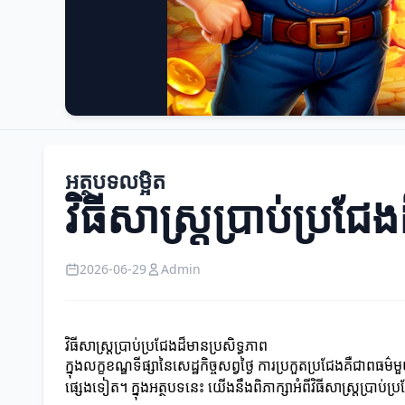
អត្ថបទលម្អិត
វិធីសាស្ត្រប្រាប់ប្រជែ
2026-06-29
Admin
វិធីសាស្ត្រប្រាប់ប្រជែងដ៏មានប្រសិទ្ធភាព
ក្នុងលក្ខខណ្ឌទីផ្សានៃសេដ្ឋកិច្ចសព្វថ្ងៃ ការប្រកួតប្រជែងគឺជាពធម
ផ្សេងទៀត។ ក្នុងអត្ថបទនេះ យើងនឹងពិភាក្សាអំពីវិធីសាស្ត្រប្រា