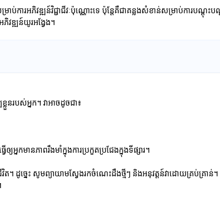
ប់ការអភិវឌ្ឍន៍វិជ្ជាជីវៈប៉ុណ្ណោះទេ ប៉ុន្តែគឺជាគន្លងសំខាន់សម្រាប់ការបណ
ិវឌ្ឍន៍យូរអង្វែង។
ឍខ្លួនរបស់អ្នក។ វាអាចដូចជា៖
ធ្វើឲ្យអ្នកមានភាពរឹងមាំក្នុងការប្រកួតប្រជែងក្នុងទីផ្សារ។
។ ដូច្នេះ សូមព្យាយាមស្វែងរកចំណេះដឹងថ្មីៗ និងអនុវត្តន៍វាដោយគ្រប់គ្រាន់។ 
។