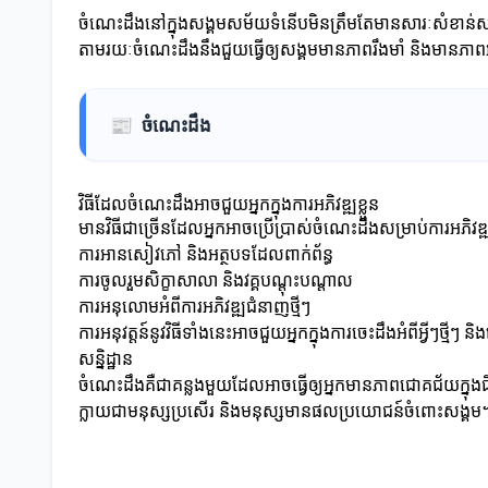
ចំណេះដឹងនៅក្នុងសង្គមសម័យទំនើបមិនត្រឹមតែ​មានសារៈសំខាន់សម្រា
តាមរយៈចំណេះដឹងនឹងជួយធ្វើឲ្យសង្គមមានភាពរឹងមាំ និងមានភាពអភ
📰
ចំណេះដឹង
វិធីដែលចំណេះដឹងអាចជួយអ្នកក្នុងការអភិវឌ្ឍខ្លួន
មានវិធីជាច្រើនដែលអ្នកអាចប្រើប្រាស់ចំណេះដឹងសម្រាប់ការអភិវឌ្
ការអានសៀវភៅ និងអត្ថបទដែលពាក់ព័ន្ធ
ការចូលរួមសិក្ខាសាលា និងវគ្គបណ្តុះបណ្តាល
ការអនុលោមអំពីការអភិវឌ្ឍជំនាញថ្មីៗ
ការអនុវត្តន៍នូវវិធីទាំងនេះអាចជួយអ្នកក្នុងការចេះដឹងអំពីអ្វីៗថ្មីៗ និង
សន្និដ្ឋាន
ចំណេះដឹងគឺជាគន្លងមួយដែលអាចធ្វើឲ្យអ្នកមានភាពជោគជ័យក្នុងជីវិត
ក្លាយជាមនុស្សប្រសើរ និងមនុស្សមានផលប្រយោជន៍ចំពោះសង្គម