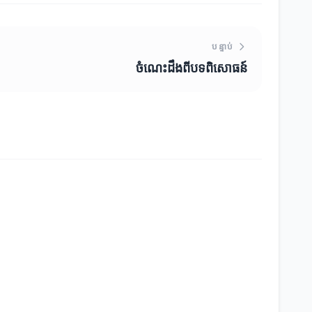
បន្ទាប់
ចំណេះដឹងពីបទពិសោធន៍