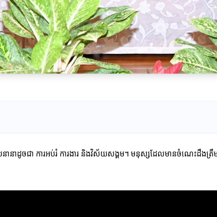
ានាដូចជា ការអប់រំ ការងារ និងវិស័យសង្គម។ មនុស្សដែលមានចំណេះដឹងត្រឹមត