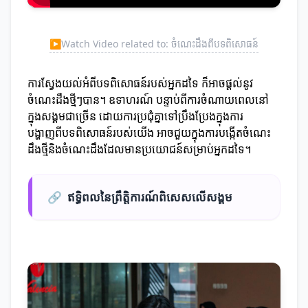
▶
Watch Video related to: ចំណេះដឹងពីបទពិសោធន៍
ការស្វែងយល់អំពីបទពិសោធន៍របស់អ្នកដទៃ ក៏អាចផ្តល់នូវ
ចំណេះដឹងថ្មីៗបាន។ ឧទាហរណ៍ បន្ទាប់ពីការចំណាយពេលនៅ
ក្នុងសង្គមជាច្រើន ដោយការប្រជុំគ្នាទៅប្រឹងប្រែងក្នុងការ
បង្ហាញពីបទពិសោធន៍របស់យើង អាចជួយក្នុងការបង្កើតចំណេះ
ដឹងថ្មីនិងចំណេះដឹងដែលមានប្រយោជន៍សម្រាប់អ្នកដទៃ។
🔗
ឥទ្ធិពលនៃព្រឹត្តិការណ៍ពិសេសលើសង្គម