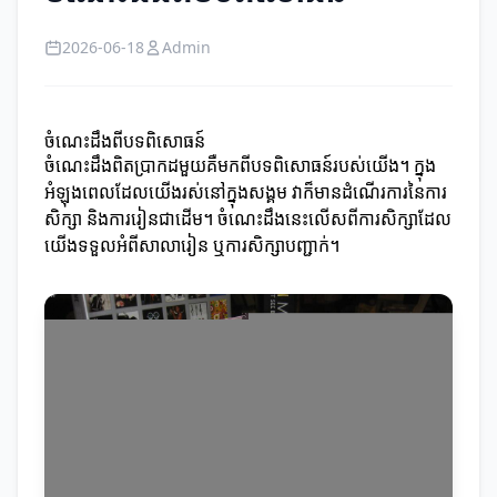
2026-06-18
Admin
ចំណេះដឹងពីបទពិសោធន៍
ចំណេះដឹងពិតប្រាកដមួយគឺមកពីបទពិសោធន៍របស់យើង។ ក្នុង
អំឡុងពេលដែលយើងរស់នៅក្នុងសង្គម វាក៏មានដំណើរការនៃការ
សិក្សា និងការរៀនជាដើម។ ចំណេះដឹងនេះលើសពីការសិក្សាដែល
យើងទទួលអំពីសាលារៀន ឬការសិក្សាបញ្ជាក់។